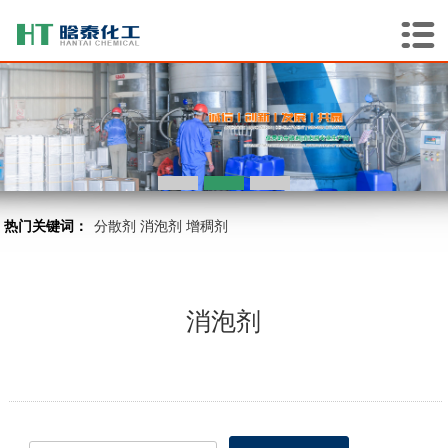
热门关键词：
分散剂
消泡剂
增稠剂
消泡剂