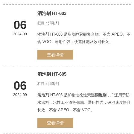
消泡剂
HT-603
06
栏目：
消泡剂
2024-09
消泡剂
HT-603 是脂肪醇聚醚复合物。不含 APEO、不
含 VOC，通用性强，快速除泡及效能长久。
查看详情
消泡剂
HT-605
06
栏目：
消泡剂
2024-09
消泡剂
HT-605 是矿物油改性聚醚
消泡剂
，广泛用于防
水涂料，水性工业漆等领域。通用性强，破泡速度快且
长效，不含 APEO、不含 VOC。
查看详情