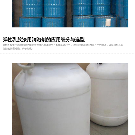
弹性乳胶漆用消泡剂的应用细分与选型
弹性乳胶漆用消泡剂的功能是在弹性乳胶漆的生产和施工过程中，消除或抑制涂料内部产生的泡沫，确保涂料具有
良好的物理性能。询价热线：