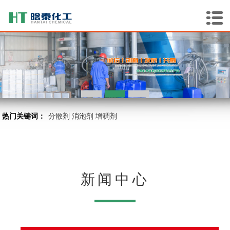
热门关键词：
分散剂
消泡剂
增稠剂
新闻中心