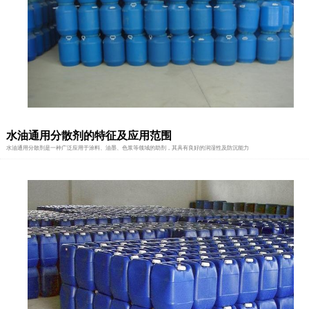
水油通用分散剂的特征及应用范围
水油通用分散剂是一种广泛应用于涂料、油墨、色浆等领域的助剂，其具有良好的润湿性及防沉能力