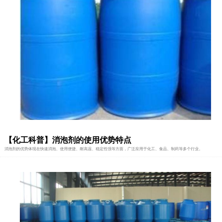
【化工科普】消泡剂的使用优势特点
消泡剂的优势体现在快速消泡、使用便捷、耐高温、稳定性强等方面，广泛应用于化工、食品、制药等多个行业。