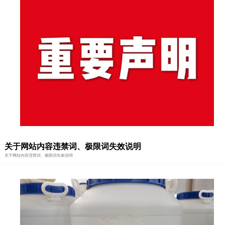
1
2
3
关于网站内容违禁词、极限词失效说明
关于网站内容违禁词、极限词失效说明