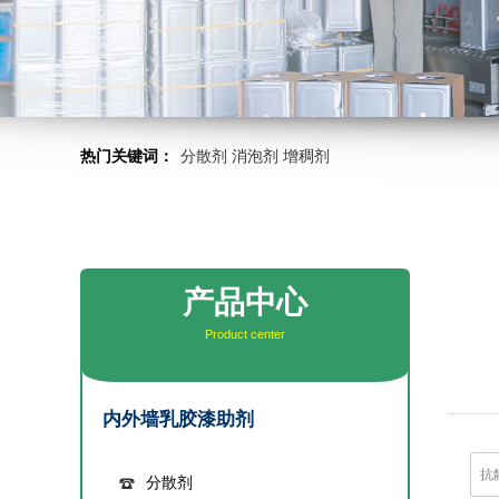
热门关键词：
分散剂
消泡剂
增稠剂
产品中心
Product center
内外墙乳胶漆助剂
分散剂