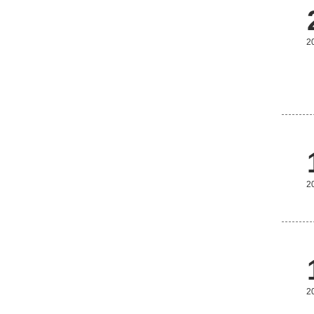
2
2
2