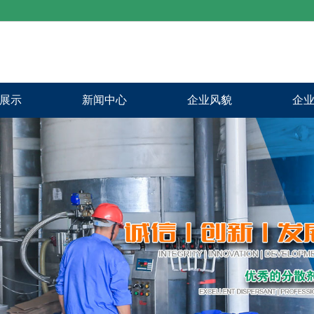
展示
新闻中心
企业风貌
企