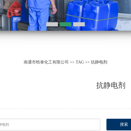
南通市晗泰化工有限公司
>> TAG >> 抗静电剂
抗静电剂